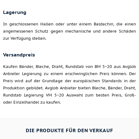
Lagerung
In geschlossenen Hallen oder unter einem Baldachin, die einen
angemessenen Schutz gegen mechanische und andere Schäden
zur Verfügung stellen.
Versandpreis
Kaufen Bänder, Bleche, Draht, Rundstab von BM 5−20 aus Avglob
Anbieter Legierung zu einem erschwinglichen Preis können. Der
Preis wird auf der Grundlage der europäischen Standards in der
Produktion gebildet. Avglob Anbieter bieten Bleche, Bänder, Draht,
Rundstab Legierung VM 5−20 Auswahl zum besten Preis, Groß-
oder Einzelhandel zu kaufen.
DIE PRODUKTE FÜR DEN VERKAUF