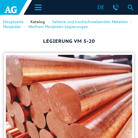
DE
Hauptseite
Katalog
Seltene und hochschmelzenden Metallen
Molybdän
Wolfram-Molybdän-Legierungen
LEGIERUNG VM 5-20