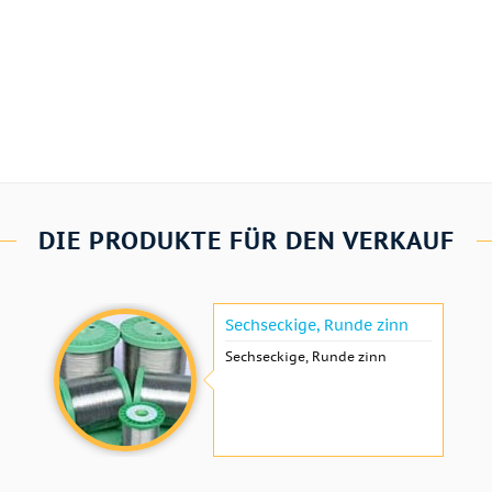
DIE PRODUKTE FÜR DEN VERKAUF
Sechseckige, Runde zinn
Sechseckige, Runde zinn