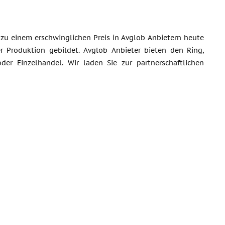
zu einem erschwinglichen Preis in Avglob Anbietern heute
r Produktion gebildet. Avglob Anbieter bieten den Ring,
er Einzelhandel. Wir laden Sie zur partnerschaftlichen