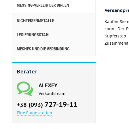
MESSING-VERLEIH DER DIN, EN
Versandpr
NICHTEISENMETALLE
Kaufen Sie 
kann. Der P
LEGIERUNGSSTAHL
Kupferstab 
Zusammenar
MESHES UND DIE VERBINDUNG
Berater
ALEXEY
Verkaufsteam
727-19-11
+38 (093)
Eine Frage stellen