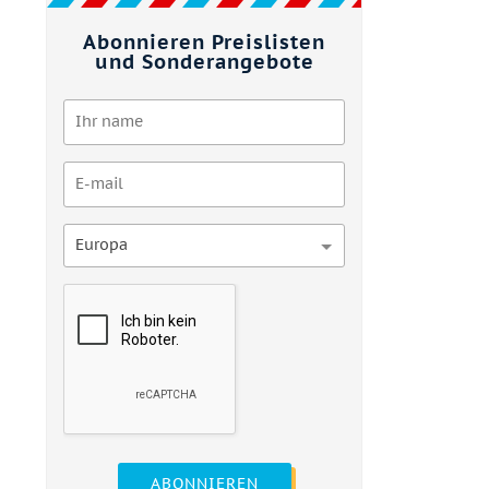
Abonnieren Preislisten
und Sonderangebote
Europa
ABONNIEREN