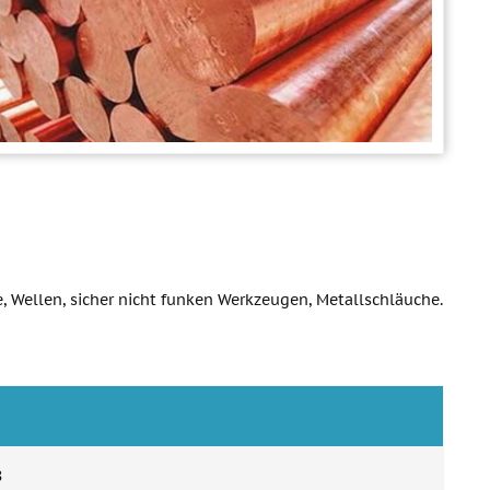
 Wellen, sicher nicht funken Werkzeugen, Metallschläuche.
8