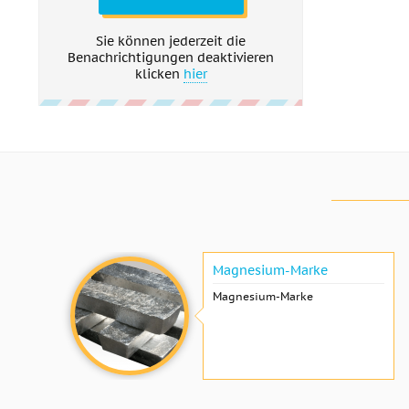
Sie können jederzeit die
Benachrichtigungen deaktivieren
klicken
hier
Magnesium-Marke
Magnesium-Marke