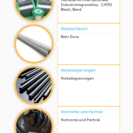
Industrieregionalloy - 2,4591
Blech, Band
Duralschlauch
Rohr Dura
Nickellegierungen
Nickellegierungen
Nichrome und Fechral
Nichrome und Fechral