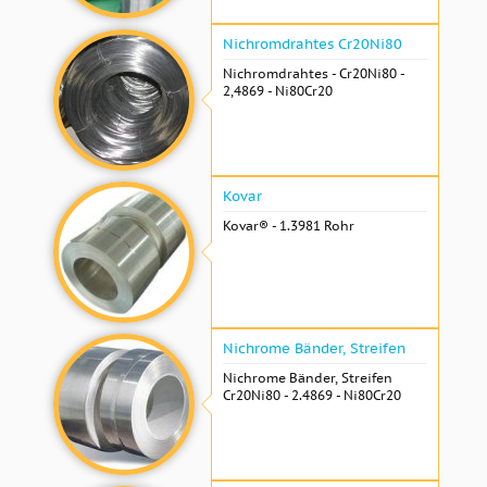
Nichromdrahtes Cr20Ni80
Nichromdrahtes - Cr20Ni80 -
2,4869 - Ni80Cr20
Kovar
Kovar® - 1.3981 Rohr
Nichrome Bänder, Streifen
Nichrome Bänder, Streifen
Cr20Ni80 - 2.4869 - Ni80Cr20