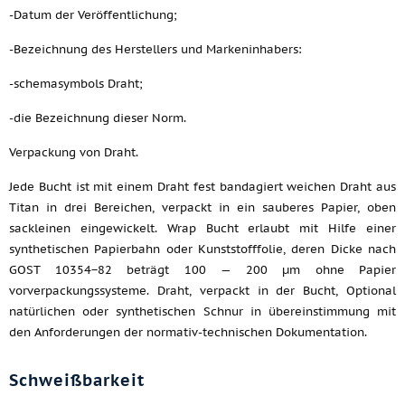
-Datum der Veröffentlichung;
-Bezeichnung des Herstellers und Markeninhabers:
-schemasymbols Draht;
-die Bezeichnung dieser Norm.
Verpackung von Draht.
Jede Bucht ist mit einem Draht fest bandagiert weichen Draht aus
Titan in drei Bereichen, verpackt in ein sauberes Papier, oben
sackleinen eingewickelt. Wrap Bucht erlaubt mit Hilfe einer
synthetischen Papierbahn oder Kunststofffolie, deren Dicke nach
GOST 10354−82 beträgt 100 — 200 µm ohne Papier
vorverpackungssysteme. Draht, verpackt in der Bucht, Optional
natürlichen oder synthetischen Schnur in übereinstimmung mit
den Anforderungen der normativ-technischen Dokumentation.
Schweißbarkeit