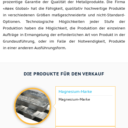
prozentige Garantie der Qualität der Metallprodukte. Die Firma
«Авек Global» hat die Fähigkeit, qualitativ hochwertige Produkte
in verschiedenen Größen maßgeschneiderte und nicht-Standard-
Optionen. Technologische Möglichkeiten jeder Stufe der
Produktion haben die Möglichkeit, die Produktion der einzelnen
Aufträge in Ermangelung der erforderlichen Art von Produkt in der
Grundausführung, oder im Falle der Notwendigkeit, Produkte
in einer anderen Ausführungsform.
DIE PRODUKTE FÜR DEN VERKAUF
Magnesium-Marke
Magnesium-Marke