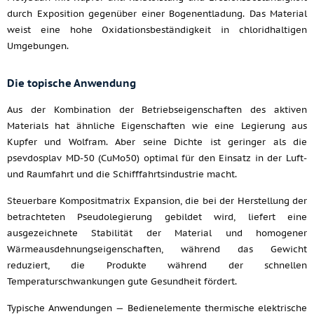
durch Exposition gegenüber einer Bogenentladung. Das Material
weist eine hohe Oxidationsbeständigkeit in chloridhaltigen
Umgebungen.
Die topische Anwendung
Aus der Kombination der Betriebseigenschaften des aktiven
Materials hat ähnliche Eigenschaften wie eine Legierung aus
Kupfer und Wolfram. Aber seine Dichte ist geringer als die
psevdosplav MD-50 (CuMo50) optimal für den Einsatz in der Luft-
und Raumfahrt und die Schifffahrtsindustrie macht.
Steuerbare Kompositmatrix Expansion, die bei der Herstellung der
betrachteten Pseudolegierung gebildet wird, liefert eine
ausgezeichnete Stabilität der Material und homogener
Wärmeausdehnungseigenschaften, während das Gewicht
reduziert, die Produkte während der schnellen
Temperaturschwankungen gute Gesundheit fördert.
Typische Anwendungen — Bedienelemente thermische elektrische