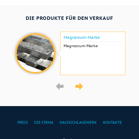
DIE PRODUKTE FÜR DEN VERKAUF
Magnesium-Marke
Magnesium-Marke
PREIS
DIE FIRMA
NACHSCHLAGEWERK
KONTAKTE