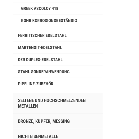
GREEK ASCOLOY 418
ROHR KORROSIONSBESTÄNDIG
FERRITISCHER EDELSTAHL
MARTENSIT-EDELSTAHL
DER DUPLEX-EDELSTAHL
STAHL SONDERANWENDUNG
PIPELINE-ZUBEHÖR
SELTENE UND HOCHSCHMELZENDEN
METALLEN
BRONZE, KUPFER, MESSING
NICHTEISENMETALLE