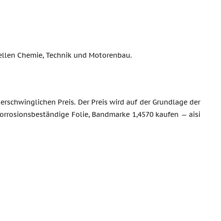
iellen Chemie, Technik und Motorenbau.
erschwinglichen Preis. Der Preis wird auf der Grundlage der
korrosionsbeständige Folie, Bandmarke 1,4570 kaufen — aisi