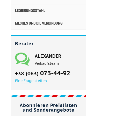
LEGIERUNGSSTAHL
MESHES UND DIE VERBINDUNG
Berater
ALEXANDER
Verkaufsteam
073-44-92
+38 (063)
Eine Frage stellen
Abonnieren Preislisten
und Sonderangebote