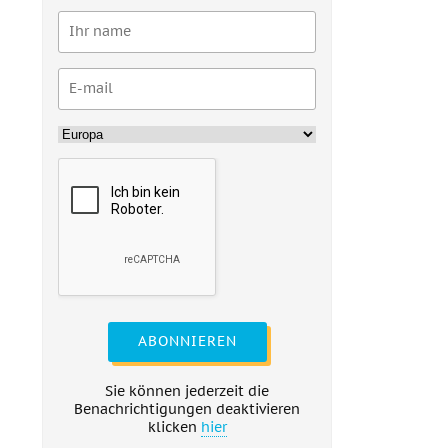
ABONNIEREN
Sie können jederzeit die
Benachrichtigungen deaktivieren
klicken
hier