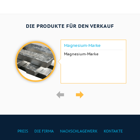
DIE PRODUKTE FÜR DEN VERKAUF
Magnesium-Marke
Magnesium-Marke
PREIS
DIE FIRMA
NACHSCHLAGEWERK
KONTAKTE