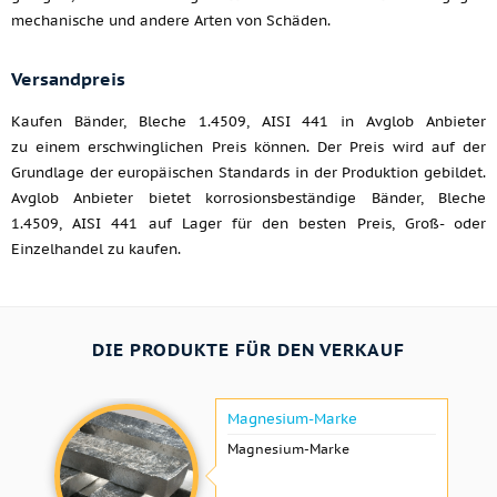
mechanische und andere Arten von Schäden.
Versandpreis
Kaufen Bänder, Bleche 1.4509, AISI 441 in Avglob Anbieter
zu einem erschwinglichen Preis können. Der Preis wird auf der
Grundlage der europäischen Standards in der Produktion gebildet.
Avglob Anbieter bietet korrosionsbeständige Bänder, Bleche
1.4509, AISI 441 auf Lager für den besten Preis, Groß- oder
Einzelhandel zu kaufen.
DIE PRODUKTE FÜR DEN VERKAUF
Magnesium-Marke
Magnesium-Marke