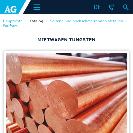
DE
Hauptseite
Katalog
Seltene und hochschmelzenden Metallen
Wolfram
MIETWAGEN TUNGSTEN