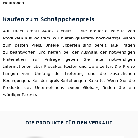
Neutronen.
Kaufen zum Schnäppchenpreis
Auf Lager GmbH «Авек Global» — die breiteste Palette von
Produkten aus Wolfram. Wir bieten qualitativ hochwertige waren
zum besten Preis. Unsere Experten sind bereit, alle Fragen
zu beantworten und helfen bei der Auswahl der notwendigen
Materialien, auf Anfrage geben Sie alle notwendigen
Informationen über Produkte, Kosten und Lieferzeiten. Die Preise
hängen vom Umfang der Lieferung und die zusätzlichen
Bedingungen. Bei der groß-Bestellungen Rabatte. Wenn Sie die
Produkte des Unternehmens «Авек Global», finden Sie ein
würdiger Partner.
DIE PRODUKTE FÜR DEN VERKAUF