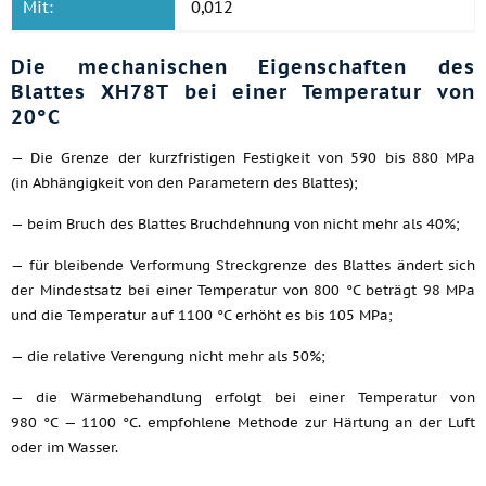
Mit:
0,012
Die mechanischen Eigenschaften des
Blattes ХН78Т bei einer Temperatur von
20°C
— Die Grenze der kurzfristigen Festigkeit von 590 bis 880 MPa
(in Abhängigkeit von den Parametern des Blattes);
— beim Bruch des Blattes Bruchdehnung von nicht mehr als 40%;
— für bleibende Verformung Streckgrenze des Blattes ändert sich
der Mindestsatz bei einer Temperatur von 800 °C beträgt 98 MPa
und die Temperatur auf 1100 °C erhöht es bis 105 MPa;
— die relative Verengung nicht mehr als 50%;
— die Wärmebehandlung erfolgt bei einer Temperatur von
980 °C — 1100 °C. empfohlene Methode zur Härtung an der Luft
oder im Wasser.