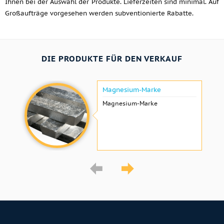
Ihnen bei der Auswahl der Produkte. Lieferzeiten sind minimal. Auf
Großaufträge vorgesehen werden subventionierte Rabatte.
DIE PRODUKTE FÜR DEN VERKAUF
Magnesium-Marke
Magnesium-Marke