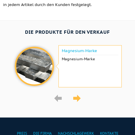
in jedem Artikel durch den Kunden festgelegt.
DIE PRODUKTE FÜR DEN VERKAUF
Magnesium-Marke
Magnesium-Marke
PREIS
DIE FIRMA
NACHSCHLAGEWERK
KONTAKTE