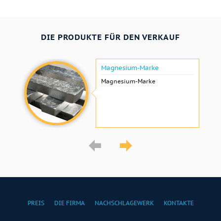
DIE PRODUKTE FÜR DEN VERKAUF
Magnesium-Marke
Magnesium-Marke
PREIS
DIE FIRMA
NACHSCHLAGEWERK
KONTAKTE