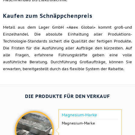
Kaufen zum Schnäppchenpreis
Metall aus dem Lager GmbH «Авек Global» kommt groß-und
Einzelhandel. Die absolute Einhaltung aller Produktions-
Technologie-Standards sichert die Qualität der fertigen Produkte.
Die Fristen für die Ausführung aller Aufträge den kürzesten. Auf
alle Fragen, erfahrene Führungskräfte geben eine volle
ausführliche Beratung. Durchführung Großaufträge, können Sie
erwarten, bereitgestellt durch das flexible System der Rabatte.
DIE PRODUKTE FÜR DEN VERKAUF
Magnesium-Marke
Magnesium-Marke