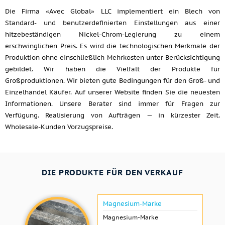
Die Firma «Avec Global» LLC implementiert ein Blech von
Standard- und benutzerdefinierten Einstellungen aus einer
hitzebeständigen Nickel-Chrom-Legierung zu einem
erschwinglichen Preis. Es wird die technologischen Merkmale der
Produktion ohne einschließlich Mehrkosten unter Berücksichtigung
gebildet. Wir haben die Vielfalt der Produkte für
Großproduktionen. Wir bieten gute Bedingungen für den Groß- und
Einzelhandel Käufer. Auf unserer Website finden Sie die neuesten
Informationen. Unsere Berater sind immer für Fragen zur
Verfügung. Realisierung von Aufträgen — in kürzester Zeit.
Wholesale-Kunden Vorzugspreise.
DIE PRODUKTE FÜR DEN VERKAUF
Magnesium-Marke
Magnesium-Marke