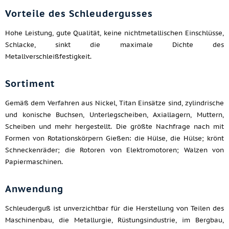
Vorteile des Schleudergusses
Hohe Leistung, gute Qualität, keine nichtmetallischen Einschlüsse,
Schlacke, sinkt die maximale Dichte des
Metallverschleißfestigkeit.
Sortiment
Gemäß dem Verfahren aus Nickel, Titan Einsätze sind, zylindrische
und konische Buchsen, Unterlegscheiben, Axiallagern, Muttern,
Scheiben und mehr hergestellt. Die größte Nachfrage nach mit
Formen von Rotationskörpern Gießen: die Hülse, die Hülse; krönt
Schneckenräder; die Rotoren von Elektromotoren; Walzen von
Papiermaschinen.
Anwendung
Schleuderguß ist unverzichtbar für die Herstellung von Teilen des
Maschinenbau, die Metallurgie, Rüstungsindustrie, im Bergbau,