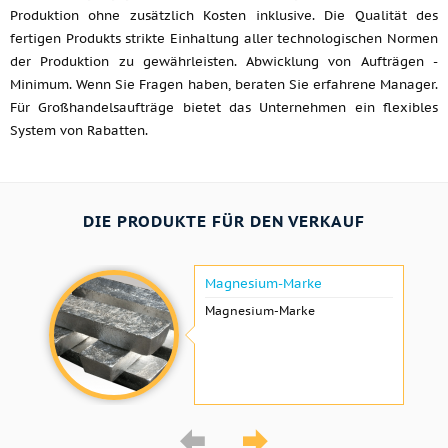
Produktion ohne zusätzlich Kosten inklusive. Die Qualität des
fertigen Produkts strikte Einhaltung aller technologischen Normen
der Produktion zu gewährleisten. Abwicklung von Aufträgen -
Minimum. Wenn Sie Fragen haben, beraten Sie erfahrene Manager.
Für Großhandelsaufträge bietet das Unternehmen ein flexibles
System von Rabatten.
DIE PRODUKTE FÜR DEN VERKAUF
Magnesium-Marke
Magnesium-Marke