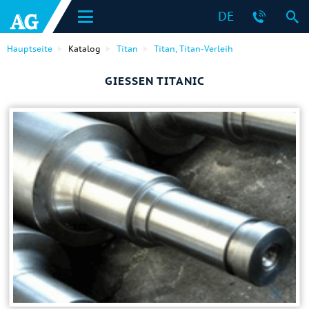
DE
Hauptseite
Katalog
Titan
Titan, Titan-Verleih
GIESSEN TITANIC