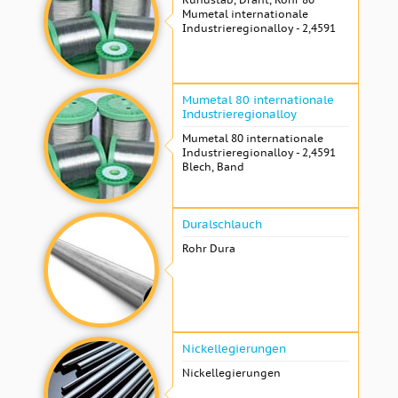
Mumetal internationale
Industrieregionalloy - 2,4591
Mumetal 80 internationale
Industrieregionalloy
Mumetal 80 internationale
Industrieregionalloy - 2,4591
Blech, Band
Duralschlauch
Rohr Dura
Nickellegierungen
Nickellegierungen