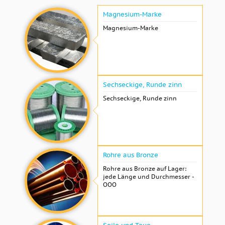
Magnesium-Marke
Magnesium-Marke
Sechseckige, Runde zinn
Sechseckige, Runde zinn
Rohre aus Bronze
Rohre aus Bronze auf Lager:
jede Länge und Durchmesser -
OOO