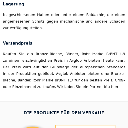
Lagerung
In geschlossenen Hallen oder unter einem Baldachin, die einen
angemessenen Schutz gegen mechanische und andere Schäden
zur Verfügung stellen.
Versandpreis
Kaufen Sie ein Bronze-Bleche, Bänder, Rohr Marke BrBNT 1.9
zu einem erschwinglichen Preis in Avglob Anbietern heute kann.
Der Preis wird auf der Grundlage der europäischen Standards
in der Produktion gebildet. Avglob Anbieter bieten eine Bronze-
Bleche, Bänder, Rohr Marke BrBNT 1,9 für den besten Preis, Groß-
oder Einzelhandel zu kaufen. Wir laden Sie ein Partner löschen
DIE PRODUKTE FÜR DEN VERKAUF