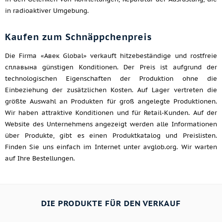
in radioaktiver Umgebung.
Kaufen zum Schnäppchenpreis
Die Firma «Авек Global» verkauft hitzebeständige und rostfreie
сплавына günstigen Konditionen. Der Preis ist aufgrund der
technologischen Eigenschaften der Produktion ohne die
Einbeziehung der zusätzlichen Kosten. Auf Lager vertreten die
größte Auswahl an Produkten für groß angelegte Produktionen.
Wir haben attraktive Konditionen und für Retail-Kunden. Auf der
Website des Unternehmens angezeigt werden alle Informationen
über Produkte, gibt es einen Produktkatalog und Preislisten.
Finden Sie uns einfach im Internet unter avglob.org. Wir warten
auf Ihre Bestellungen.
DIE PRODUKTE FÜR DEN VERKAUF