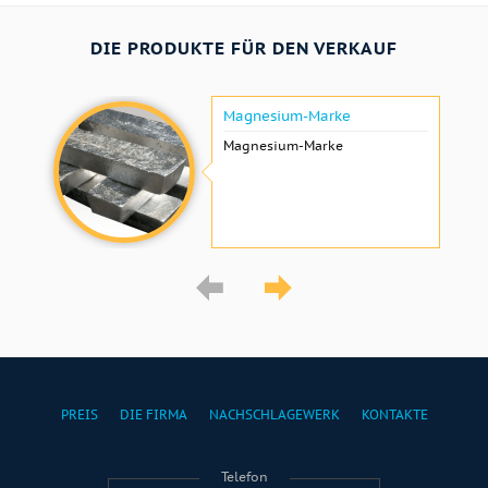
DIE PRODUKTE FÜR DEN VERKAUF
Magnesium-Marke
Magnesium-Marke
PREIS
DIE FIRMA
NACHSCHLAGEWERK
KONTAKTE
Telefon