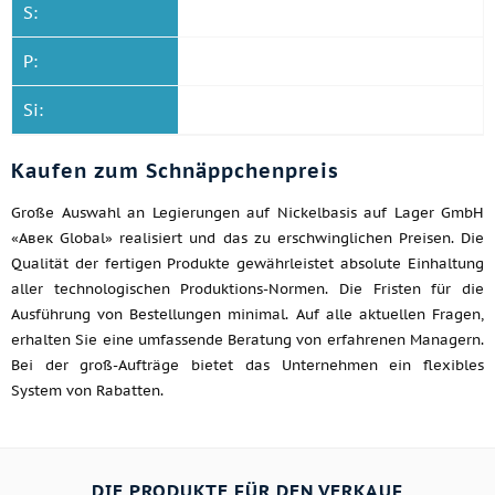
S:
P:
Si:
Kaufen zum Schnäppchenpreis
Große Auswahl an Legierungen auf Nickelbasis auf Lager GmbH
«Авек Global» realisiert und das zu erschwinglichen Preisen. Die
Qualität der fertigen Produkte gewährleistet absolute Einhaltung
aller technologischen Produktions-Normen. Die Fristen für die
Ausführung von Bestellungen minimal. Auf alle aktuellen Fragen,
erhalten Sie eine umfassende Beratung von erfahrenen Managern.
Bei der groß-Aufträge bietet das Unternehmen ein flexibles
System von Rabatten.
DIE PRODUKTE FÜR DEN VERKAUF