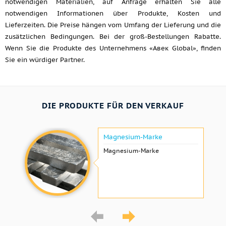
notwendigen Materialien, auf Anfrage erhalten Sie alle
notwendigen Informationen über Produkte, Kosten und
Lieferzeiten. Die Preise hängen vom Umfang der Lieferung und die
zusätzlichen Bedingungen. Bei der groß-Bestellungen Rabatte.
Wenn Sie die Produkte des Unternehmens «Авек Global», finden
Sie ein würdiger Partner.
DIE PRODUKTE FÜR DEN VERKAUF
Magnesium-Marke
Magnesium-Marke