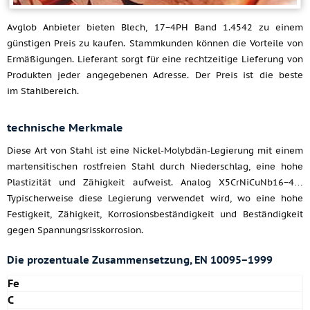
Avglob Anbieter bieten Blech, 17−4PH Band 1.4542 zu einem
günstigen Preis zu kaufen. Stammkunden können die Vorteile von
Ermäßigungen. Lieferant sorgt für eine rechtzeitige Lieferung von
Produkten jeder angegebenen Adresse. Der Preis ist die beste
im Stahlbereich.
technische Merkmale
Diese Art von Stahl ist eine Nickel-Molybdän-Legierung mit einem
martensitischen rostfreien Stahl durch Niederschlag, eine hohe
Plastizität und Zähigkeit aufweist. Analog X5CrNiCuNb16−4…
Typischerweise diese Legierung verwendet wird, wo eine hohe
Festigkeit, Zähigkeit, Korrosionsbeständigkeit und Beständigkeit
gegen Spannungsrisskorrosion.
Die prozentuale Zusammensetzung, EN 10095−1999
Fe
C