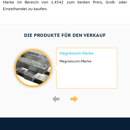
Marke im Bereich von 1.4542 zum besten Preis, Groß- oder
Einzelhandel zu kaufen.
DIE PRODUKTE FÜR DEN VERKAUF
Magnesium-Marke
Magnesium-Marke