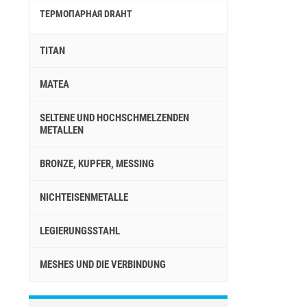
ТЕРМОПАРНАЯ DRAHT
TITAN
MATEA
SELTENE UND HOCHSCHMELZENDEN
METALLEN
BRONZE, KUPFER, MESSING
NICHTEISENMETALLE
LEGIERUNGSSTAHL
MESHES UND DIE VERBINDUNG