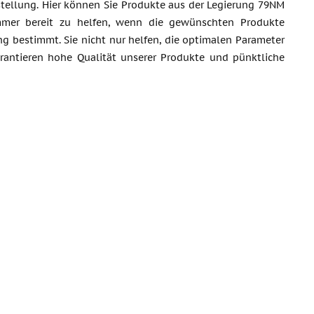
estellung. Hier können Sie Produkte aus der Legierung 79NM
mmer bereit zu helfen, wenn die gewünschten Produkte
ng bestimmt. Sie nicht nur helfen, die optimalen Parameter
rantieren hohe Qualität unserer Produkte und pünktliche