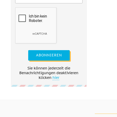
ABONNIEREN
Sie können jederzeit die
Benachrichtigungen deaktivieren
klicken
hier