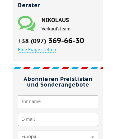
Berater
NIKOLAUS
Verkaufsteam
369-66-30
+38 (097)
Eine Frage stellen
Abonnieren Preislisten
und Sonderangebote
Europa