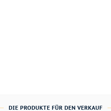
DIE PRODUKTE FÜR DEN VERKAUF