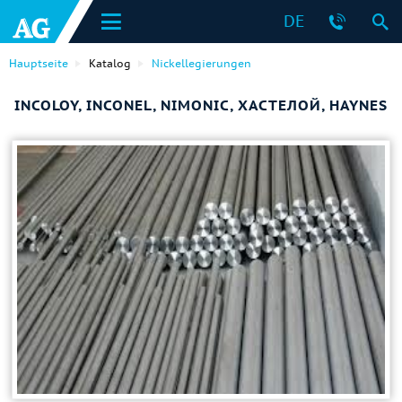
DE
Hauptseite
Katalog
Nickellegierungen
INCOLOY, INCONEL, NIMONIC, ХАСТЕЛОЙ, HAYNES