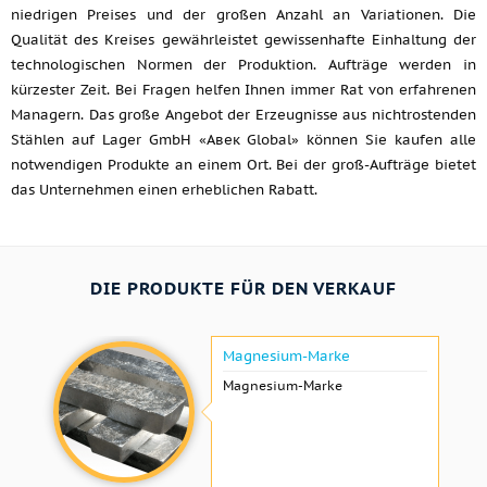
niedrigen Preises und der großen Anzahl an Variationen. Die
Qualität des Kreises gewährleistet gewissenhafte Einhaltung der
technologischen Normen der Produktion. Aufträge werden in
kürzester Zeit. Bei Fragen helfen Ihnen immer Rat von erfahrenen
Managern. Das große Angebot der Erzeugnisse aus nichtrostenden
Stählen auf Lager GmbH «Авек Global» können Sie kaufen alle
notwendigen Produkte an einem Ort. Bei der groß-Aufträge bietet
das Unternehmen einen erheblichen Rabatt.
DIE PRODUKTE FÜR DEN VERKAUF
Magnesium-Marke
Magnesium-Marke