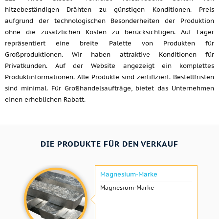
hitzebeständigen Drähten zu günstigen Konditionen. Preis
aufgrund der technologischen Besonderheiten der Produktion
ohne die zusätzlichen Kosten zu berücksichtigen. Auf Lager
repräsentiert eine breite Palette von Produkten für
Großproduktionen. Wir haben attraktive Konditionen für
Privatkunden. Auf der Website angezeigt ein komplettes
Produktinformationen. Alle Produkte sind zertifiziert. Bestellfristen
sind minimal. Für Großhandelsaufträge, bietet das Unternehmen
einen erheblichen Rabatt.
DIE PRODUKTE FÜR DEN VERKAUF
Magnesium-Marke
Magnesium-Marke