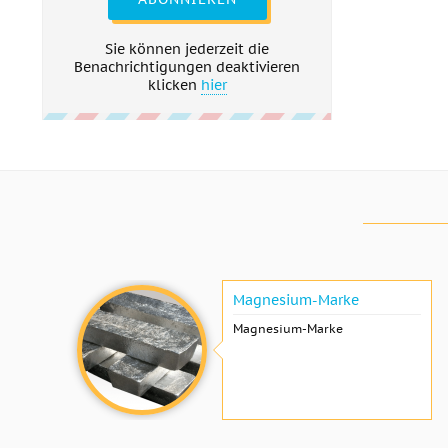
Sie können jederzeit die
Benachrichtigungen deaktivieren
klicken
hier
Magnesium-Marke
Magnesium-Marke