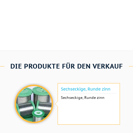
DIE PRODUKTE FÜR DEN VERKAUF
Sechseckige, Runde zinn
Sechseckige, Runde zinn