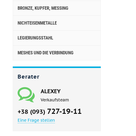
BRONZE, KUPFER, MESSING
NICHTEISENMETALLE
LEGIERUNGSSTAHL
MESHES UND DIE VERBINDUNG
Berater
ALEXEY
Verkaufsteam
727-19-11
+38 (093)
Eine Frage stellen