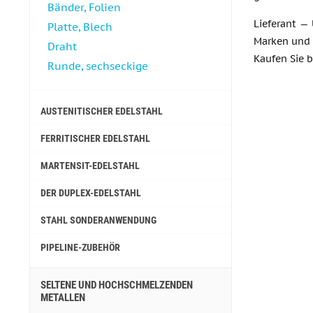
Bänder, Folien
Lieferant —
Platte, Blech
Marken und P
Draht
Kaufen Sie 
Runde, sechseckige
AUSTENITISCHER EDELSTAHL
FERRITISCHER EDELSTAHL
MARTENSIT-EDELSTAHL
DER DUPLEX-EDELSTAHL
STAHL SONDERANWENDUNG
PIPELINE-ZUBEHÖR
SELTENE UND HOCHSCHMELZENDEN
METALLEN