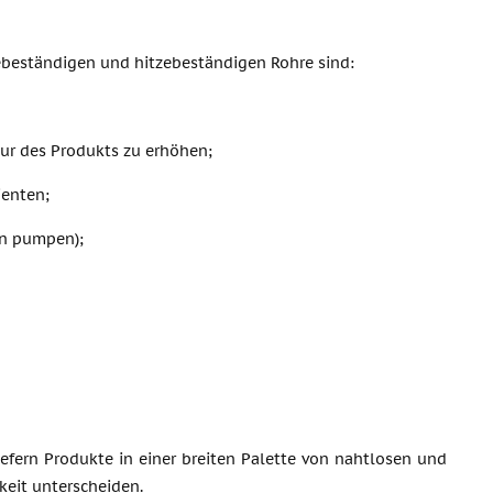
beständigen und hitzebeständigen Rohre sind:
ur des Produkts zu erhöhen;
ienten;
en pumpen);
efern Produkte in einer breiten Palette von nahtlosen und
keit unterscheiden.