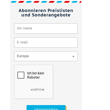
Abonnieren Preislisten
und Sonderangebote
Europa
ABONNIEREN