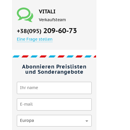
VITALI
Verkaufsteam
209-60-73
+38(095)
Eine Frage stellen
Abonnieren Preislisten
und Sonderangebote
Europa