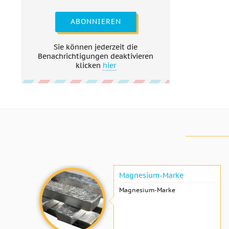
ABONNIEREN
Sie können jederzeit die
Benachrichtigungen deaktivieren
klicken
hier
Magnesium-Marke
Magnesium-Marke