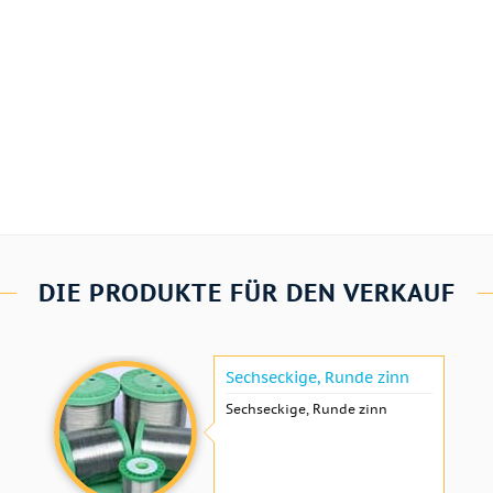
DIE PRODUKTE FÜR DEN VERKAUF
Sechseckige, Runde zinn
Sechseckige, Runde zinn