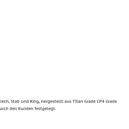
ech, Stab und Ring, hergestellt aus Titan Grade CP4 Grade
 durch den Kunden festgelegt.