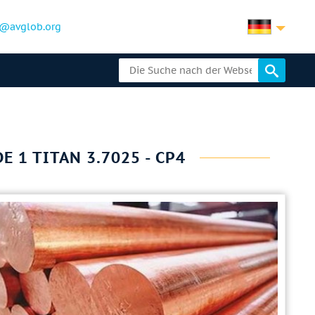
@avglob.org
 1 TITAN 3.7025 - CP4