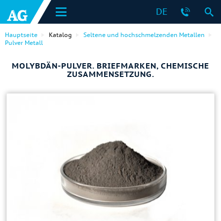
DE
Hauptseite
Katalog
Seltene und hochschmelzenden Metallen
Pulver Metall
MOLYBDÄN-PULVER. BRIEFMARKEN, CHEMISCHE
ZUSAMMENSETZUNG.