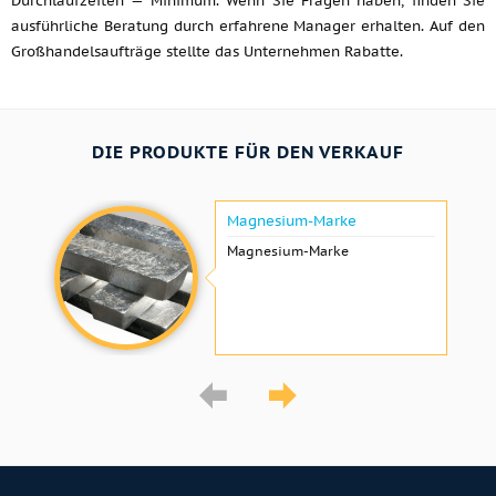
Durchlaufzeiten — Minimum. Wenn Sie Fragen haben, finden Sie
ausführliche Beratung durch erfahrene Manager erhalten. Auf den
Großhandelsaufträge stellte das Unternehmen Rabatte.
DIE PRODUKTE FÜR DEN VERKAUF
Magnesium-Marke
Magnesium-Marke