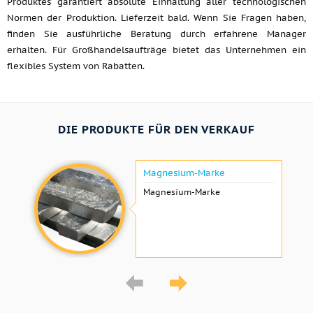
Produktes garantiert absolute Einhaltung aller technologischen
Normen der Produktion. Lieferzeit bald. Wenn Sie Fragen haben,
finden Sie ausführliche Beratung durch erfahrene Manager
erhalten. Für Großhandelsaufträge bietet das Unternehmen ein
flexibles System von Rabatten.
DIE PRODUKTE FÜR DEN VERKAUF
Magnesium-Marke
Magnesium-Marke