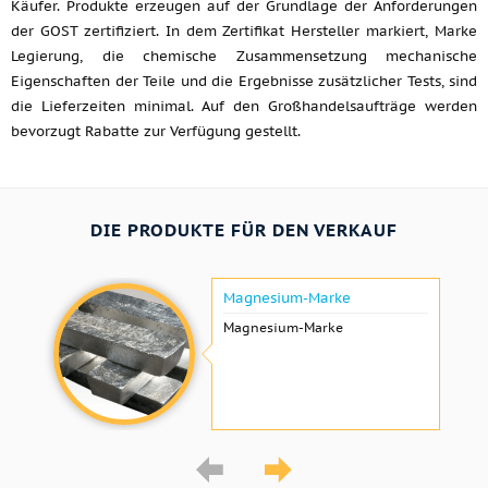
Käufer. Produkte erzeugen auf der Grundlage der Anforderungen
der GOST zertifiziert. In dem Zertifikat Hersteller markiert, Marke
Legierung, die chemische Zusammensetzung mechanische
Eigenschaften der Teile und die Ergebnisse zusätzlicher Tests, sind
die Lieferzeiten minimal. Auf den Großhandelsaufträge werden
bevorzugt Rabatte zur Verfügung gestellt.
DIE PRODUKTE FÜR DEN VERKAUF
Magnesium-Marke
Magnesium-Marke