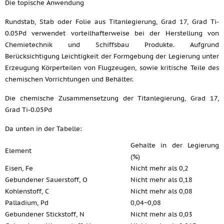
Die topische Anwendung
Rundstab, Stab oder Folie aus Titanlegierung, Grad 17, Grad Ti-
0.05Pd verwendet vorteilhafterweise bei der Herstellung von
Chemietechnik und Schiffsbau Produkte. Aufgrund
Berücksichtigung Leichtigkeit der Formgebung der Legierung unter
Erzeugung Körperteilen von Flugzeugen, sowie kritische Teile des
chemischen Vorrichtungen und Behälter.
Die chemische Zusammensetzung der Titanlegierung, Grad 17,
Grad Ti-0.05Pd
Da unten in der Tabelle:
Gehalte in der Legierung
Element
(%)
Eisen, Fe
Nicht mehr als 0,2
Gebundener Sauerstoff, O
Nicht mehr als 0,18
Kohlenstoff, C
Nicht mehr als 0,08
Palladium, Pd
0,04−0,08
Gebundener Stickstoff, N
Nicht mehr als 0,03