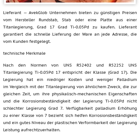
Lieferant — AvekGlob Unternehmen bieten zu günstigen Preisen
vom Hersteller Rundstab, Stab oder eine Platte aus einer
Titanlegierung, Grad 17 Grad Ti-0.05Pd zu kaufen. Lieferant
garantiert die schnelle Lieferung der Ware an jede Adresse, die
vom Kunden festgelegt.
technische Merkmale
Nach den Normen von UNS R52402 und R52252 UNS
Titanlegierung Ti-0.05Pd 17 entspricht der Klasse (Grad 17). Die
Legierung hat ein niedriger Kosten und weniger Palladium
im Vergleich mit der Titanlegierung von ähnlichem Zweck, die zur
gleichen Zeit, um ihre physikalisch-mechanischen Eigenschaften
und die Korrosionsbeständigkeit der Legierung Ti-0.05Pd nicht
schlechter Legierung Grad 7. Verfügbarkeit palladium Erhöhung
zu einer Klasse von 7 bezieht sich helfen Korrosionsbeständigkeit
und ein gutes Niveau der plastischen Verformbarkeit der Legierung
Leistung aufrechtzuerhalten.