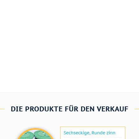
DIE PRODUKTE FÜR DEN VERKAUF
Sechseckige, Runde zinn