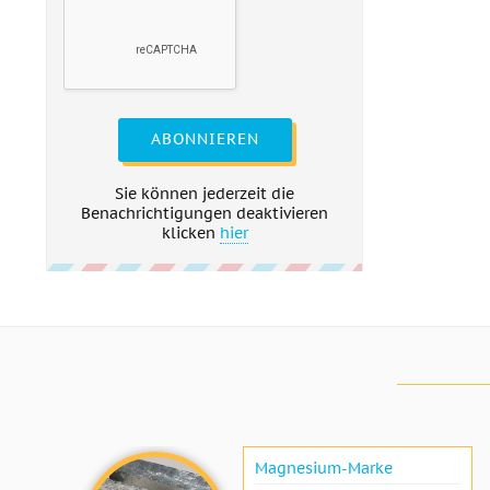
ABONNIEREN
Sie können jederzeit die
Benachrichtigungen deaktivieren
klicken
hier
Magnesium-Marke