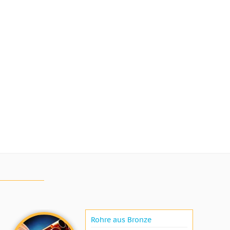
Rohre aus Bronze