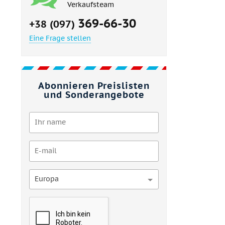
Verkaufsteam
369-66-30
+38 (097)
Eine Frage stellen
Abonnieren Preislisten
und Sonderangebote
Europa