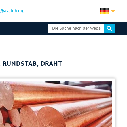
@avglob.org
, RUNDSTAB, DRAHT