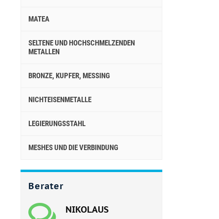
MATEA
SELTENE UND HOCHSCHMELZENDEN
METALLEN
BRONZE, KUPFER, MESSING
NICHTEISENMETALLE
LEGIERUNGSSTAHL
MESHES UND DIE VERBINDUNG
Berater
NIKOLAUS