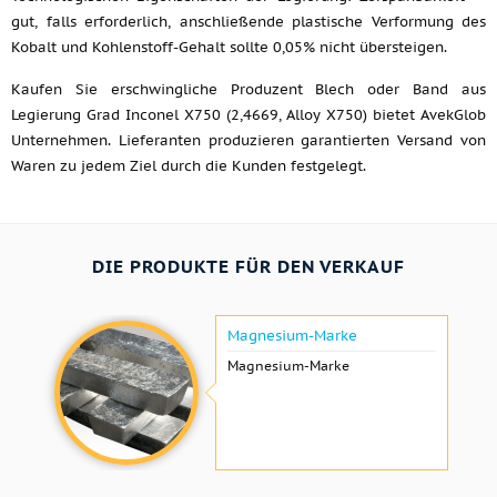
gut, falls erforderlich, anschließende plastische Verformung des
Kobalt und Kohlenstoff-Gehalt sollte 0,05% nicht übersteigen.
Kaufen Sie erschwingliche Produzent Blech oder Band aus
Legierung Grad Inconel X750 (2,4669, Alloy X750) bietet AvekGlob
Unternehmen. Lieferanten produzieren garantierten Versand von
Waren zu jedem Ziel durch die Kunden festgelegt.
DIE PRODUKTE FÜR DEN VERKAUF
Magnesium-Marke
Magnesium-Marke