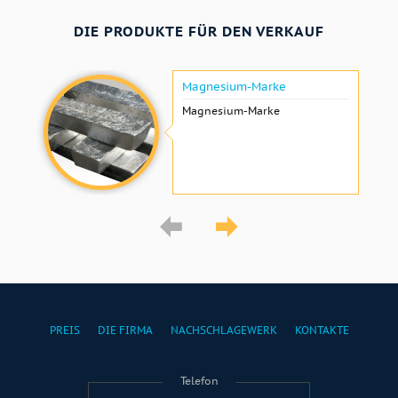
DIE PRODUKTE FÜR DEN VERKAUF
Magnesium-Marke
Magnesium-Marke
PREIS
DIE FIRMA
NACHSCHLAGEWERK
KONTAKTE
Telefon