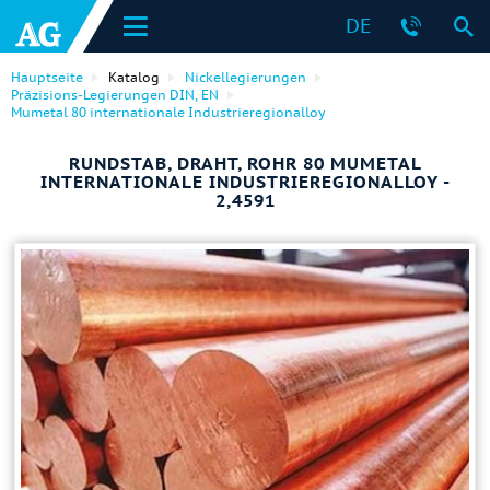
DE
Hauptseite
Katalog
Nickellegierungen
Präzisions-Legierungen DIN, EN
Mumetal 80 internationale Industrieregionalloy
RUNDSTAB, DRAHT, ROHR 80 MUMETAL
INTERNATIONALE INDUSTRIEREGIONALLOY -
2,4591