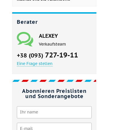
Berater
ALEXEY
Verkaufsteam
727-19-11
+38 (093)
Eine Frage stellen
Abonnieren Preislisten
und Sonderangebote