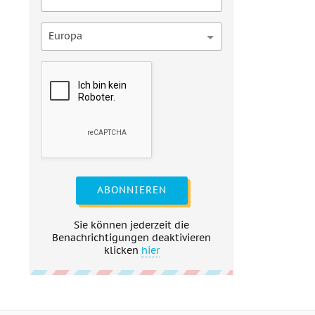
Europa
ABONNIEREN
Sie können jederzeit die
Benachrichtigungen deaktivieren
klicken
hier