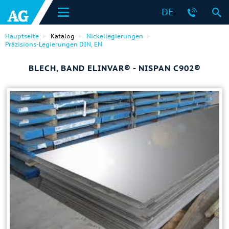
DE
Hauptseite
Katalog
Nickellegierungen
Präzisions-Legierungen DIN, EN
BLECH, BAND ELINVAR® - NISPAN C902®