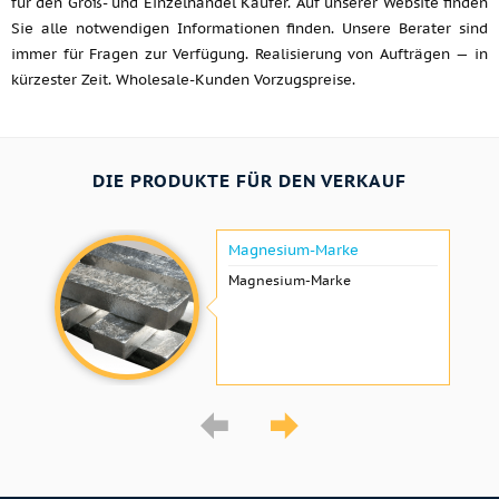
für den Groß- und Einzelhandel Käufer. Auf unserer Website finden
Sie alle notwendigen Informationen finden. Unsere Berater sind
immer für Fragen zur Verfügung. Realisierung von Aufträgen — in
kürzester Zeit. Wholesale-Kunden Vorzugspreise.
DIE PRODUKTE FÜR DEN VERKAUF
Magnesium-Marke
Magnesium-Marke