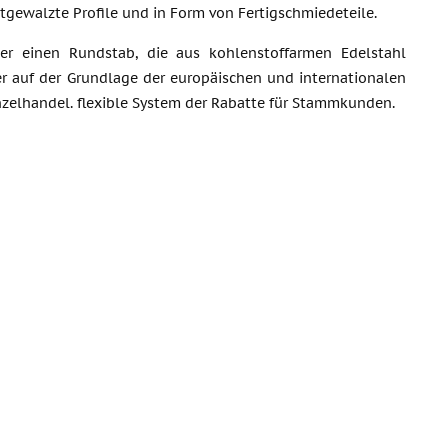
tgewalzte Profile und in Form von Fertigschmiedeteile.
r einen Rundstab, die aus kohlenstoffarmen Edelstahl
er auf der Grundlage der europäischen und internationalen
zelhandel. flexible System der Rabatte für Stammkunden.