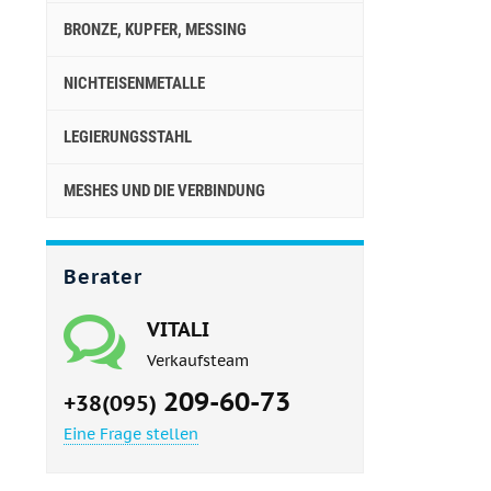
BRONZE, KUPFER, MESSING
NICHTEISENMETALLE
LEGIERUNGSSTAHL
MESHES UND DIE VERBINDUNG
Berater
VITALI
Verkaufsteam
209-60-73
+38(095)
Eine Frage stellen