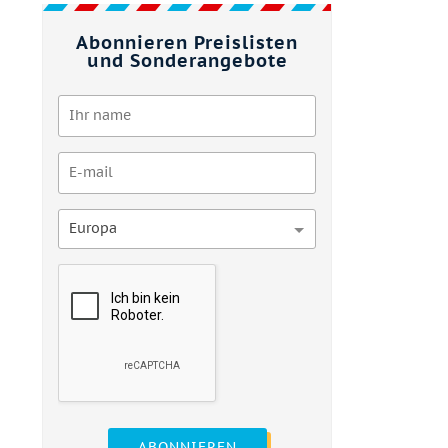
Abonnieren Preislisten
und Sonderangebote
Europa
ABONNIEREN