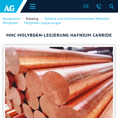
DE
Hauptseite
Katalog
Seltene und hochschmelzenden Metallen
Molybdän
Molybdän-Legierungen
MHC MOLYBDÄN-LEGIERUNG HAFNIUM CARBIDE