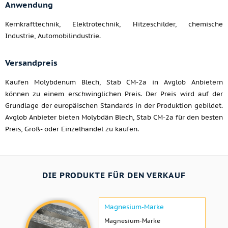
Anwendung
Kernkrafttechnik, Elektrotechnik, Hitzeschilder, chemische
Industrie, Automobilindustrie.
Versandpreis
Kaufen Molybdenum Blech, Stab CM-2a in Avglob Anbietern
können zu einem erschwinglichen Preis. Der Preis wird auf der
Grundlage der europäischen Standards in der Produktion gebildet.
Avglob Anbieter bieten Molybdän Blech, Stab CM-2a für den besten
Preis, Groß- oder Einzelhandel zu kaufen.
DIE PRODUKTE FÜR DEN VERKAUF
Magnesium-Marke
Magnesium-Marke