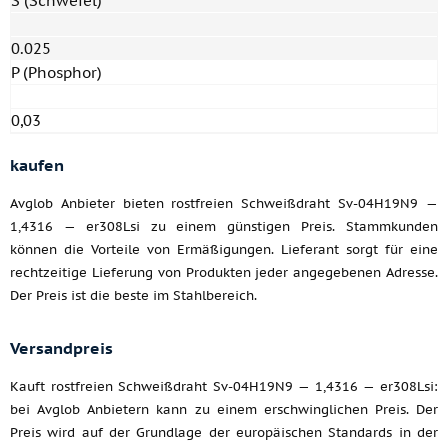
S (Schwefel)
0.025
P (Phosphor)
0,03
kaufen
Avglob Anbieter bieten rostfreien Schweißdraht Sv-04H19N9 —
1,4316 — er308Lsi zu einem günstigen Preis. Stammkunden
können die Vorteile von Ermäßigungen. Lieferant sorgt für eine
rechtzeitige Lieferung von Produkten jeder angegebenen Adresse.
Der Preis ist die beste im Stahlbereich.
Versandpreis
Kauft rostfreien Schweißdraht Sv-04H19N9 — 1,4316 — er308Lsi:
bei Avglob Anbietern kann zu einem erschwinglichen Preis. Der
Preis wird auf der Grundlage der europäischen Standards in der