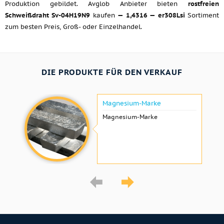
Produktion gebildet. Avglob Anbieter bieten
rostfreien
Schweißdraht Sv-04H19N9
kaufen
— 1,4316 — er308Lsi
Sortiment
zum besten Preis, Groß- oder Einzelhandel.
DIE PRODUKTE FÜR DEN VERKAUF
Magnesium-Marke
Magnesium-Marke