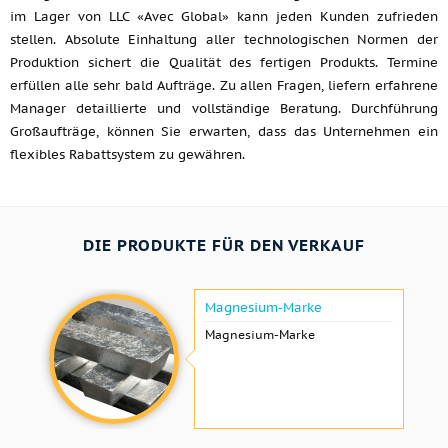
im Lager von LLC «Avec Global» kann jeden Kunden zufrieden
stellen. Absolute Einhaltung aller technologischen Normen der
Produktion sichert die Qualität des fertigen Produkts. Termine
erfüllen alle sehr bald Aufträge. Zu allen Fragen, liefern erfahrene
Manager detaillierte und vollständige Beratung. Durchführung
Großaufträge, können Sie erwarten, dass das Unternehmen ein
flexibles Rabattsystem zu gewähren.
DIE PRODUKTE FÜR DEN VERKAUF
Magnesium-Marke
Magnesium-Marke