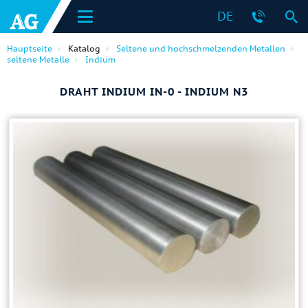
DE
Hauptseite
Katalog
Seltene und hochschmelzenden Metallen
seltene Metalle
Indium
DRAHT INDIUM IN-0 - INDIUM N3