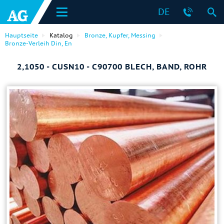
DE
Hauptseite
Katalog
Bronze, Kupfer, Messing
Bronze-Verleih Din, En
2,1050 - CUSN10 - C90700 BLECH, BAND, ROHR