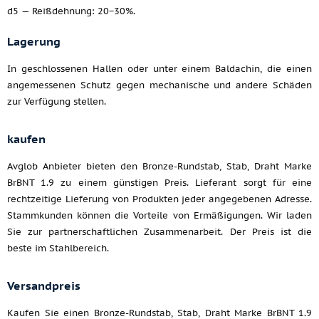
d5 — Reißdehnung: 20−30%.
Lagerung
In geschlossenen Hallen oder unter einem Baldachin, die einen
angemessenen Schutz gegen mechanische und andere Schäden
zur Verfügung stellen.
kaufen
Avglob Anbieter bieten den Bronze-Rundstab, Stab, Draht Marke
BrBNT 1.9 zu einem günstigen Preis. Lieferant sorgt für eine
rechtzeitige Lieferung von Produkten jeder angegebenen Adresse.
Stammkunden können die Vorteile von Ermäßigungen. Wir laden
Sie zur partnerschaftlichen Zusammenarbeit. Der Preis ist die
beste im Stahlbereich.
Versandpreis
Kaufen Sie einen Bronze-Rundstab, Stab, Draht Marke BrBNT 1.9