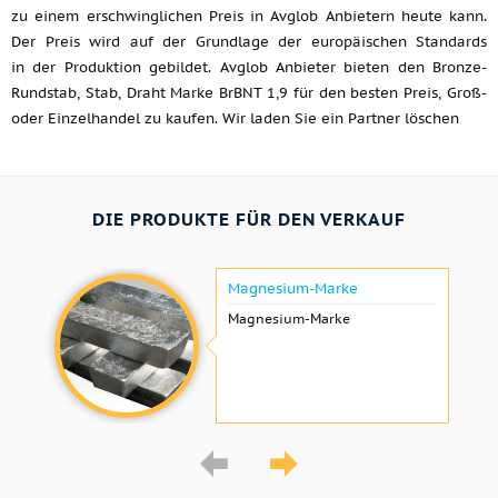
zu einem erschwinglichen Preis in Avglob Anbietern heute kann.
Der Preis wird auf der Grundlage der europäischen Standards
in der Produktion gebildet. Avglob Anbieter bieten den Bronze-
Rundstab, Stab, Draht Marke BrBNT 1,9 für den besten Preis, Groß-
oder Einzelhandel zu kaufen. Wir laden Sie ein Partner löschen
DIE PRODUKTE FÜR DEN VERKAUF
Magnesium-Marke
Magnesium-Marke