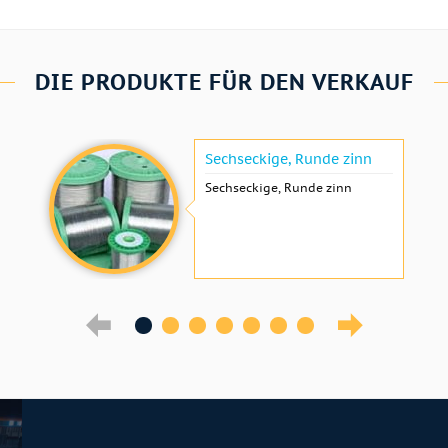
DIE PRODUKTE FÜR DEN VERKAUF
Sechseckige, Runde zinn
Sechseckige, Runde zinn