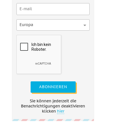
Europa
ABONNIEREN
Sie können jederzeit die
Benachrichtigungen deaktivieren
klicken
hier