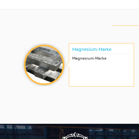
Magnesium-Marke
Magnesium-Marke