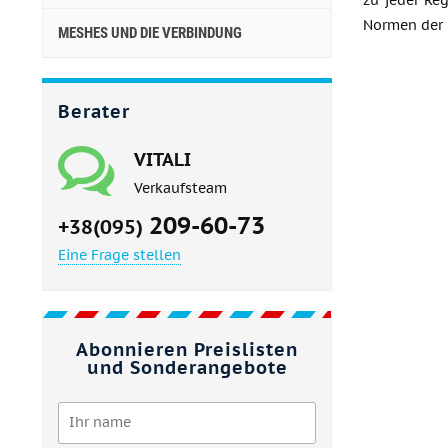
zu jeder Reg
Normen der 
MESHES UND DIE VERBINDUNG
Berater
VITALI
Verkaufsteam
209-60-73
+38(095)
Eine Frage stellen
Abonnieren Preislisten
und Sonderangebote