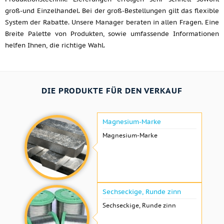
groß-und Einzelhandel. Bei der groß-Bestellungen gilt das flexible
System der Rabatte. Unsere Manager beraten in allen Fragen. Eine
Breite Palette von Produkten, sowie umfassende Informationen
helfen Ihnen, die richtige Wahl.
DIE PRODUKTE FÜR DEN VERKAUF
Magnesium-Marke
Magnesium-Marke
Sechseckige, Runde zinn
Sechseckige, Runde zinn