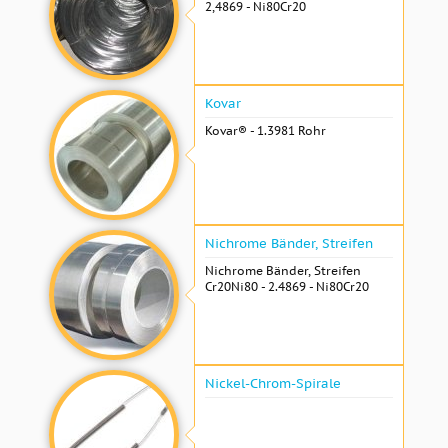
2,4869 - Ni80Cr20
Kovar
Kovar® - 1.3981 Rohr
Nichrome Bänder, Streifen
Nichrome Bänder, Streifen
Cr20Ni80 - 2.4869 - Ni80Cr20
Nickel-Chrom-Spirale