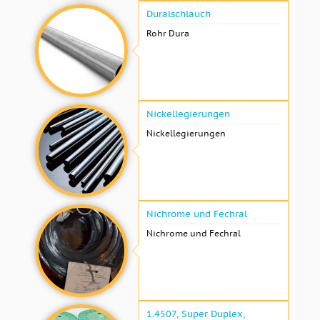
Duralschlauch
Rohr Dura
Nickellegierungen
Nickellegierungen
Nichrome und Fechral
Nichrome und Fechral
1.4507, Super Duplex,