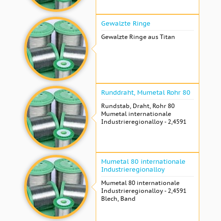
Gewalzte Ringe
Gewalzte Ringe aus Titan
Runddraht, Mumetal Rohr 80
Rundstab, Draht, Rohr 80
Mumetal internationale
Industrieregionalloy - 2,4591
Mumetal 80 internationale
Industrieregionalloy
Mumetal 80 internationale
Industrieregionalloy - 2,4591
Blech, Band