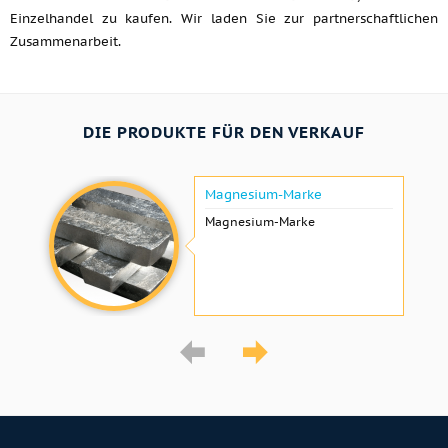
Einzelhandel zu kaufen. Wir laden Sie zur partnerschaftlichen
Zusammenarbeit.
DIE PRODUKTE FÜR DEN VERKAUF
Magnesium-Marke
Magnesium-Marke