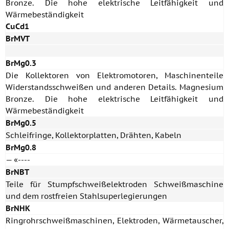
Bronze. Die hohe elektrische Leitfähigkeit und
Wärmebeständigkeit
CuCd1
BrMVT
BrMg0.3
Die Kollektoren von Elektromotoren, Maschinenteile
Widerstandsschweißen und anderen Details. Magnesium
Bronze. Die hohe elektrische Leitfähigkeit und
Wärmebeständigkeit
BrMg0.5
Schleifringe, Kollektorplatten, Drähten, Kabeln
BrMg0.8
— «----
BrNBT
Teile für Stumpfschweißelektroden Schweißmaschine
und dem rostfreien Stahlsuperlegierungen
BrNHK
Ringrohrschweißmaschinen, Elektroden, Wärmetauscher,