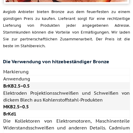
Avglob Anbieter bieten Bronze aus dem feuerfesten zu einem
günstigen Preis zu kaufen. Lieferant sorgt für eine rechtzeitige
Lieferung von Produkten jeder angegebenen Adresse.
Stammkunden können die Vorteile von Ermäßigungen. Wir laden
Sie zur partnerschaftlichen Zusammenarbeit. Der Preis ist die
beste im Stahlbereich.
Die Verwendung von hitzebeständiger Bronze
Markierung
Anwendung
BrKB2.5−0.5
Elektroden Projektionsschweißen und Schweißen von
dickem Blech aus Kohlenstoffstahl-Produkten
MKB2.5−0.5
BrKd1
Die Kollektoren von Elektromotoren, Maschinenteile
Widerstandsschweißen und anderen Details. Cadmium