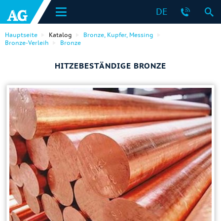
DE
Hauptseite
Katalog
Bronze, Kupfer, Messing
Bronze-Verleih
Bronze
HITZEBESTÄNDIGE BRONZE