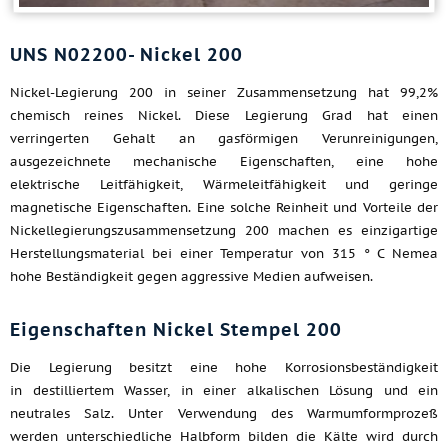
UNS N02200- Nickel 200
Nickel-Legierung 200 in seiner Zusammensetzung hat 99,2%
chemisch reines Nickel. Diese Legierung Grad hat einen
verringerten Gehalt an gasförmigen Verunreinigungen,
ausgezeichnete mechanische Eigenschaften, eine hohe
elektrische Leitfähigkeit, Wärmeleitfähigkeit und geringe
magnetische Eigenschaften. Eine solche Reinheit und Vorteile der
Nickellegierungszusammensetzung 200 machen es einzigartige
Herstellungsmaterial bei einer Temperatur von 315 ° C Nemea
hohe Beständigkeit gegen aggressive Medien aufweisen.
Eigenschaften Nickel Stempel 200
Die Legierung besitzt eine hohe Korrosionsbeständigkeit
in destilliertem Wasser, in einer alkalischen Lösung und ein
neutrales Salz. Unter Verwendung des Warmumformprozeß
werden unterschiedliche Halbform bilden die Kälte wird durch