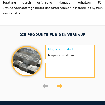
Beratung durch erfahrene Manager erhalten. Für
Großhandelsaufträge bietet das Unternehmen ein flexibles System
von Rabatten.
DIE PRODUKTE FÜR DEN VERKAUF
Magnesium-Marke
Magnesium-Marke