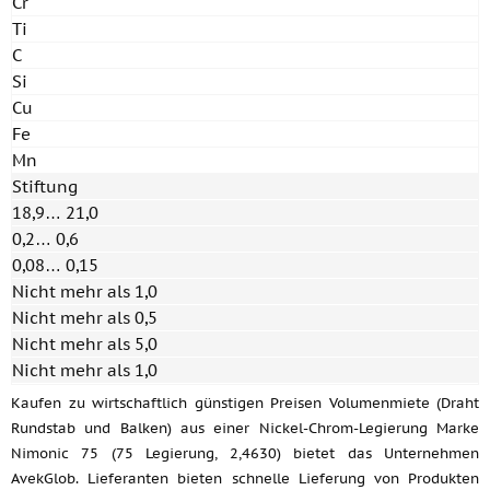
Cr
Ti
C
Si
Cu
Fe
Mn
Stiftung
18,9… 21,0
0,2… 0,6
0,08… 0,15
Nicht mehr als 1,0
Nicht mehr als 0,5
Nicht mehr als 5,0
Nicht mehr als 1,0
Kaufen zu wirtschaftlich günstigen Preisen Volumenmiete (Draht
Rundstab und Balken) aus einer Nickel-Chrom-Legierung Marke
Nimonic 75 (75 Legierung, 2,4630) bietet das Unternehmen
AvekGlob. Lieferanten bieten schnelle Lieferung von Produkten