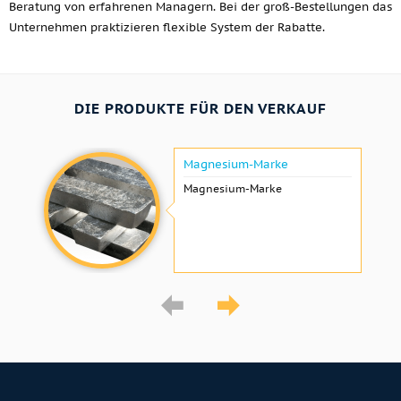
Beratung von erfahrenen Managern. Bei der groß-Bestellungen das
Unternehmen praktizieren flexible System der Rabatte.
DIE PRODUKTE FÜR DEN VERKAUF
Magnesium-Marke
Magnesium-Marke