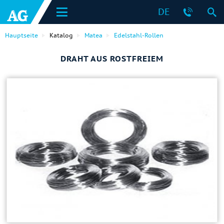
DE
Hauptseite
Katalog
Matea
Edelstahl-Rollen
DRAHT AUS ROSTFREIEM