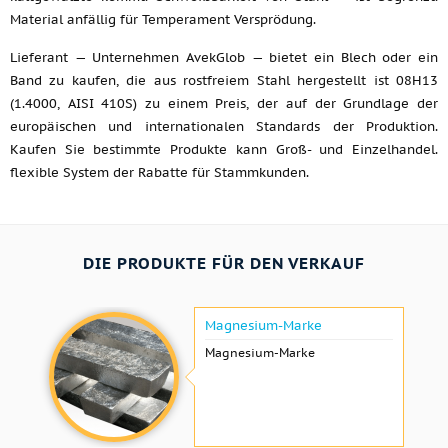
Material anfällig für Temperament Versprödung.
Lieferant — Unternehmen AvekGlob — bietet ein Blech oder ein
Band zu kaufen, die aus rostfreiem Stahl hergestellt ist 08H13
(1.4000, AISI 410S) zu einem Preis, der auf der Grundlage der
europäischen und internationalen Standards der Produktion.
Kaufen Sie bestimmte Produkte kann Groß- und Einzelhandel.
flexible System der Rabatte für Stammkunden.
DIE PRODUKTE FÜR DEN VERKAUF
Magnesium-Marke
Magnesium-Marke